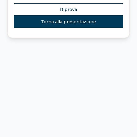
Riprova
Torna alla presentazione