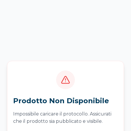
Prodotto Non Disponibile
Impossibile caricare il protocollo. Assicurati
che il prodotto sia pubblicato e visibile.